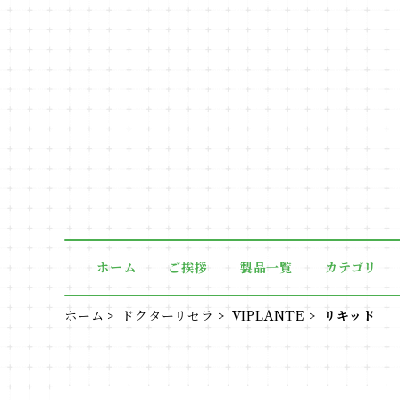
ホーム
ご挨拶
製品一覧
カテゴリ
ホーム
ドクターリセラ
VIPLANTE
リキッド