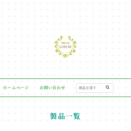
ホームページ
お問い合わせ
製品一覧