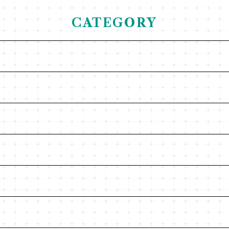
CATEGORY