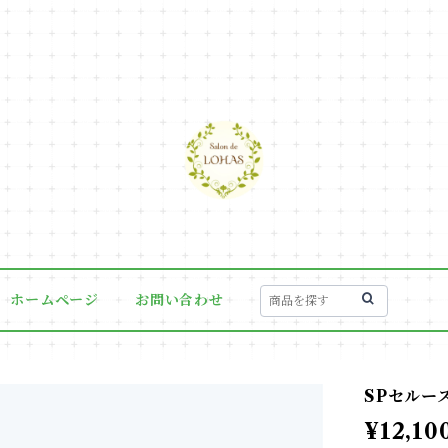
ホームページ
お問い合わせ
SPセルー
¥12,10