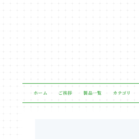
ホーム
ご挨拶
製品一覧
カテゴリ