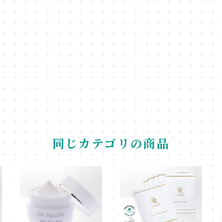
同じカテゴリの商品