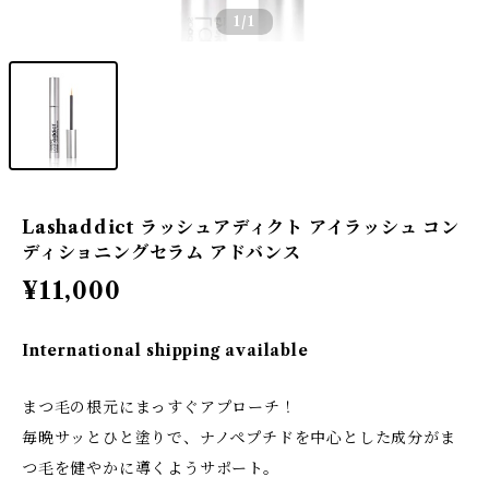
1
/1
Lashaddict ラッシュアディクト アイラッシュ コン
ディショニングセラム アドバンス
¥11,000
International shipping available
まつ毛の根元にまっすぐアプローチ！
毎晩サッとひと塗りで、ナノペプチドを中心とした成分がま
つ毛を健やかに導くようサポート。