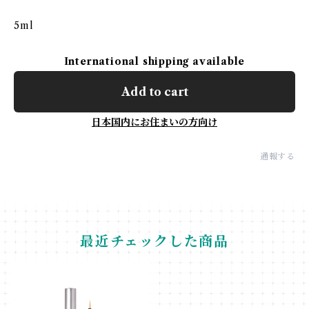
5ml
International shipping available
Add to cart
日本国内にお住まいの方向け
通報する
最近チェックした商品