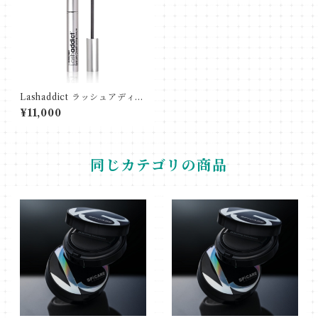
Lashaddict ラッシュアディク
ト アイラッシュ コンディショ
¥11,000
ニングセラム アドバンス
同じカテゴリの商品