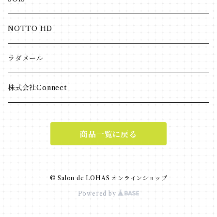
日焼け止め
パウダー
NOTTO HD
美容液
ラダメール
パック
株式会社Connect
ラディール
商品一覧に戻る
© Salon de LOHAS オンラインショップ
Powered by