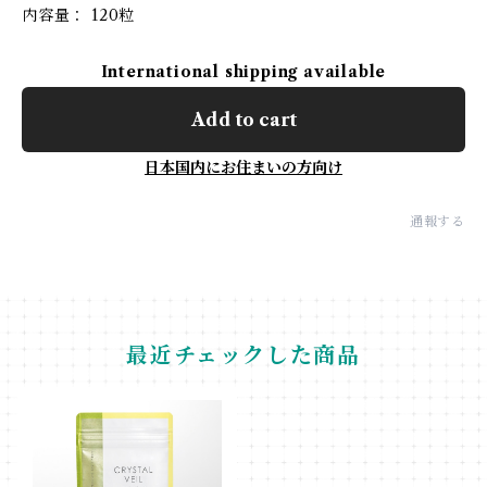
内容量： 120粒
International shipping available
Add to cart
日本国内にお住まいの方向け
通報する
最近チェックした商品