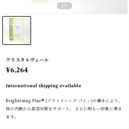
1
/1
クリスタルヴェール
¥6,264
International shipping available
Brightening Pine® (ブライトニング パイン)の働きにより、
体の内側から美容対策をサポート。 さらに明るい印象に導き
ます。