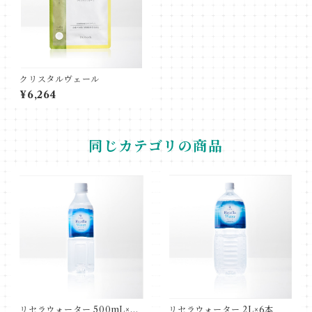
クリスタルヴェール
¥6,264
同じカテゴリの商品
リセラウォーター 500mL×24
リセラウォーター 2L×6本